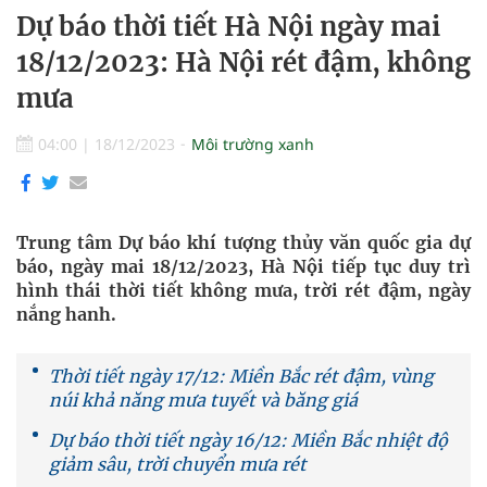
Dự báo thời tiết Hà Nội ngày mai
18/12/2023: Hà Nội rét đậm, không
mưa
04:00
|
18/12/2023
Môi trường xanh
Trung tâm Dự báo khí tượng thủy văn quốc gia dự
báo, ngày mai 18/12/2023, Hà Nội tiếp tục duy trì
hình thái thời tiết không mưa, trời rét đậm, ngày
nắng hanh.
Thời tiết ngày 17/12: Miền Bắc rét đậm, vùng
núi khả năng mưa tuyết và băng giá
Dự báo thời tiết ngày 16/12: Miền Bắc nhiệt độ
giảm sâu, trời chuyển mưa rét