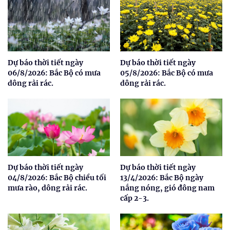
Dự báo thời tiết ngày
Dự báo thời tiết ngày
06/8/2026: Bắc Bộ có mưa
05/8/2026: Bắc Bộ có mưa
dông rải rác.
dông rải rác.
Dự báo thời tiết ngày
Dự báo thời tiết ngày
04/8/2026: Bắc Bộ chiều tối
13/4/2026: Bắc Bộ ngày
mưa rào, dông rải rác.
nắng nóng, gió đông nam
cấp 2-3.