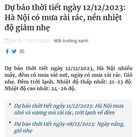
Dự báo thời tiết ngày 12/12/2023:
Hà Nội có mưa rải rác, nền nhiệt
độ giảm nhẹ
06:33
|
12/12/2023
Môi trường xanh
Dự báo thời tiết ngày 12/12/2023, Hà Nội nhiều
mây, đêm có mưa vài nơi, ngày có mưa rải rác. Gió
nhẹ. Đêm trời lạnh. Nhiệt độ thấp nhất: 21-23 độ.
Nhiệt độ cao nhất: 24-26 độ.
Dự báo thời tiết ngày 11/12/2023: Hà Nội mưa
nhỏ và sương mù rải rác, trời lạnh về đêm
Dự báo thời tiết ngày 08/12/2023: Ngày nắng,
gió nhẹ