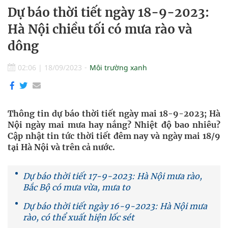
Dự báo thời tiết ngày 18-9-2023:
Hà Nội chiều tối có mưa rào và
dông
02:06
|
18/09/2023
Môi trường xanh
Thông tin dự báo thời tiết ngày mai 18-9-2023; Hà
Nội ngày mai mưa hay nắng? Nhiệt độ bao nhiêu?
Cập nhật tin tức thời tiết đêm nay và ngày mai 18/9
tại Hà Nội và trên cả nước.
Dự báo thời tiết 17-9-2023: Hà Nội mưa rào,
Bắc Bộ có mưa vừa, mưa to
Dự báo thời tiết ngày 16-9-2023: Hà Nội mưa
rào, có thể xuất hiện lốc sét