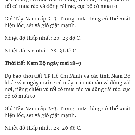
tối có mưa rào và dông rải rác, cục bộ có mưa to.
Gió Tây Nam cấp 2-3. Trong mưa dông có thể xuất
hiện lốc, sét và gió giật mạnh.
Nhiệt độ thấp nhất: 20-23 độ C.
Nhiệt độ cao nhất: 28-31 độ C.
Thời tiết Nam Bộ ngày mai 18-9
Dự báo thời tiết TP Hồ Chí Minh và các tỉnh Nam Bộ
khác vào ngày mai sẽ có mây, có mưa rào và dông vài
nơi, riêng chiều và tối có mưa rào và dông rải rác, cục
bộ có mưa to.
Gió Tây Nam cấp 2-3. Trong mưa dông có thể xuất
hiện lốc, sét và gió giật mạnh.
Nhiệt độ thấp nhất: 23-26 độ C.