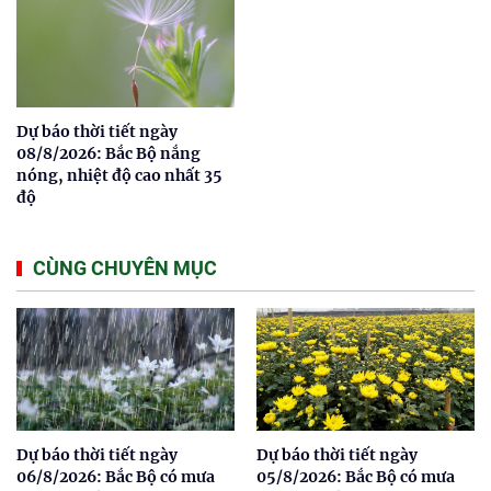
Dự báo thời tiết ngày
08/8/2026: Bắc Bộ nắng
nóng, nhiệt độ cao nhất 35
độ
CÙNG CHUYÊN MỤC
Dự báo thời tiết ngày
Dự báo thời tiết ngày
06/8/2026: Bắc Bộ có mưa
05/8/2026: Bắc Bộ có mưa