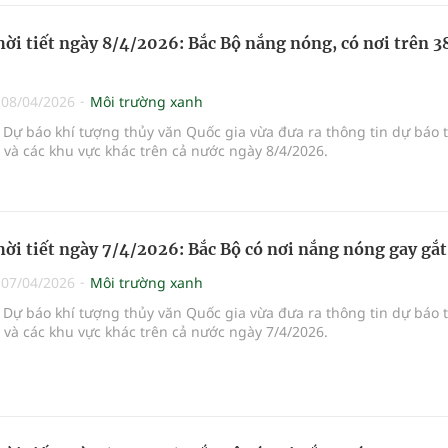
hời tiết ngày 8/4/2026: Bắc Bộ nắng nóng, có nơi trên 3
|
08/04/2026
Môi trường xanh
Dự báo khí tượng thủy văn Quốc gia vừa đưa ra thông tin dự báo 
i và các khu vực khác trên cả nước ngày 8/4/2026.
hời tiết ngày 7/4/2026: Bắc Bộ có nơi nắng nóng gay gắt
|
07/04/2026
Môi trường xanh
Dự báo khí tượng thủy văn Quốc gia vừa đưa ra thông tin dự báo 
i và các khu vực khác trên cả nước ngày 7/4/2026.