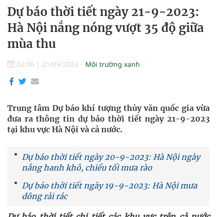
Dự báo thời tiết ngày 21-9-2023:
Hà Nội nắng nóng vượt 35 độ giữa
mùa thu
02:06
|
21/09/2023
Môi trường xanh
Trung tâm Dự báo khí tượng thủy văn quốc gia vừa
đưa ra thông tin dự báo thời tiết ngày 21-9-2023
tại khu vực Hà Nội và cả nước.
Dự báo thời tiết ngày 20-9-2023: Hà Nội ngày
nắng hanh khô, chiều tối mưa rào
Dự báo thời tiết ngày 19-9-2023: Hà Nội mưa
dông rải rác
Dự báo thời tiết chi tiết các khu vực trên cả nước