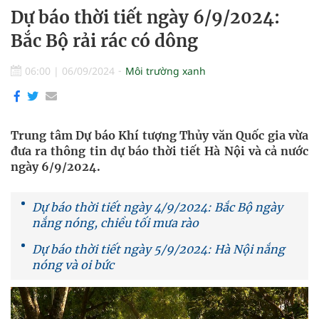
Dự báo thời tiết ngày 6/9/2024:
Bắc Bộ rải rác có dông
06:00
|
06/09/2024
Môi trường xanh
Trung tâm Dự báo Khí tượng Thủy văn Quốc gia vừa
đưa ra thông tin dự báo thời tiết Hà Nội và cả nước
ngày 6/9/2024.
Dự báo thời tiết ngày 4/9/2024: Bắc Bộ ngày
nắng nóng, chiều tối mưa rào
Dự báo thời tiết ngày 5/9/2024: Hà Nội nắng
nóng và oi bức