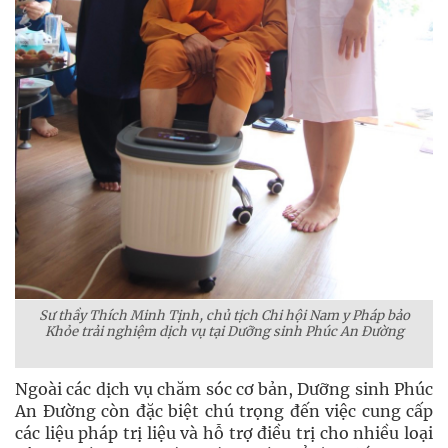
Sư thầy Thích Minh Tịnh, chủ tịch Chi hội Nam y Pháp bảo
Khỏe trải nghiệm dịch vụ tại Dưỡng sinh Phúc An Đường
Ngoài các dịch vụ chăm sóc cơ bản, Dưỡng sinh Phúc
An Đường còn đặc biệt chú trọng đến việc cung cấp
các liệu pháp trị liệu và hỗ trợ điều trị cho nhiều loại