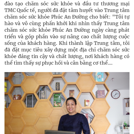
đào tạo chăm sóc sức khỏe và đầu tư thương mại
TMC Quốc tế, người đã đặt tâm huyết vào Trung tâm
chăm sóc sức khỏe Phúc An Đường cho biết: "Tôi tự
hào và vô cùng phấn khởi khi nhìn thấy Trung tâm
chăm sóc sức khỏe Phúc An Đường ngày càng phát
triển và góp phần vào sự nâng cao chất lượng cuộc
sống của khách hàng. Khi thành lập Trung tâm, tôi
đã đặt mục tiêu xây dựng một địa chỉ chăm sóc sức
khỏe đáng tin cậy và chất lượng, nơi khách hàng có
thể tìm thấy sự phục hồi và cân bằng cơ thể....