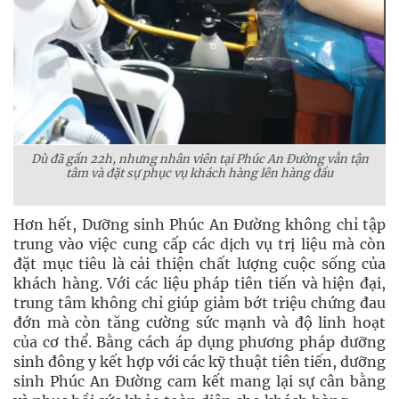
Dù đã gần 22h, nhưng nhân viên tại Phúc An Đường vẫn tận
tâm và đặt sự phục vụ khách hàng lên hàng đầu
Hơn hết, Dưỡng sinh Phúc An Đường không chỉ tập
trung vào việc cung cấp các dịch vụ trị liệu mà còn
đặt mục tiêu là cải thiện chất lượng cuộc sống của
khách hàng. Với các liệu pháp tiên tiến và hiện đại,
trung tâm không chỉ giúp giảm bớt triệu chứng đau
đớn mà còn tăng cường sức mạnh và độ linh hoạt
của cơ thể. Bằng cách áp dụng phương pháp dưỡng
sinh đông y kết hợp với các kỹ thuật tiên tiến, dưỡng
sinh Phúc An Đường cam kết mang lại sự cân bằng