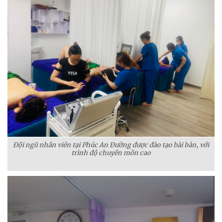
Đội ngũ nhân viên tại Phúc An Đường được đào tạo bài bản, với
trình độ chuyên môn cao