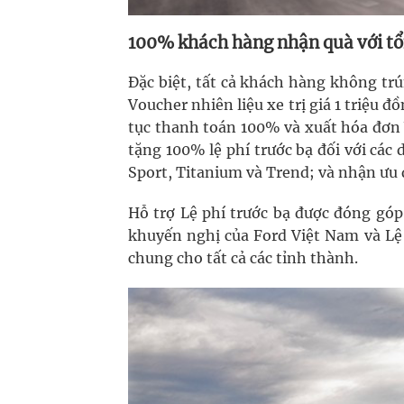
100% khách hàng nhận quà với tổng
Đặc biệt, tất cả khách hàng không tr
Voucher nhiên liệu xe trị giá 1 triệu 
tục thanh toán 100% và xuất hóa đơn 
tặng 100% lệ phí trước bạ đối với các
Sport, Titanium và Trend; và nhận ưu 
Hỗ trợ Lệ phí trước bạ được đóng góp 
khuyến nghị của Ford Việt Nam và Lệ 
chung cho tất cả các tỉnh thành.