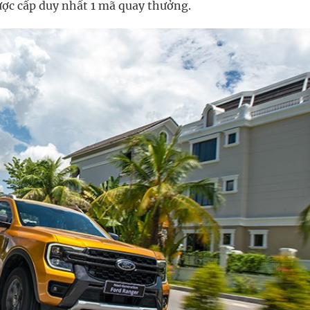
ược cấp duy nhất 1 mã quay thưởng.