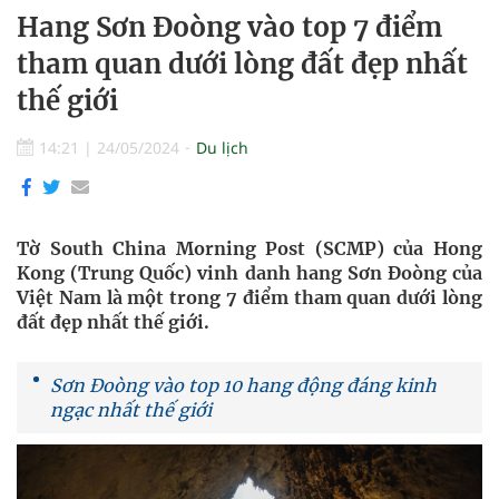
Hang Sơn Đoòng vào top 7 điểm
tham quan dưới lòng đất đẹp nhất
thế giới
14:21
|
24/05/2024
Du lịch
Tờ South China Morning Post (SCMP) của Hong
Kong (Trung Quốc) vinh danh hang Sơn Đoòng của
Việt Nam là một trong 7 điểm tham quan dưới lòng
đất đẹp nhất thế giới.
Sơn Đoòng vào top 10 hang động đáng kinh
ngạc nhất thế giới