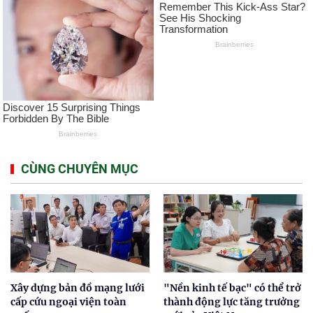
CÙNG CHUYÊN MỤC
Xây dựng bản đồ mạng lưới
"Nền kinh tế bạc" có thể trở
cấp cứu ngoại viện toàn
thành động lực tăng trưởng