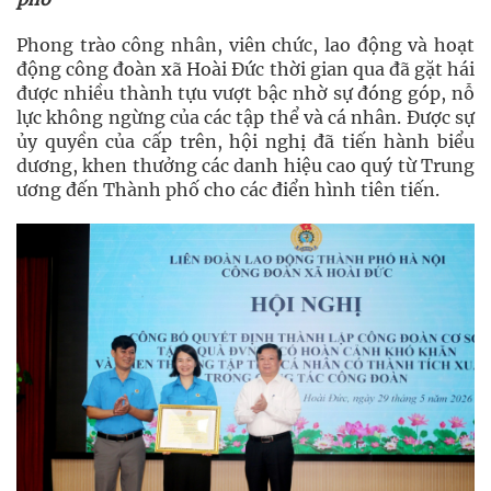
Phong trào công nhân, viên chức, lao động và hoạt
động công đoàn xã Hoài Đức thời gian qua đã gặt hái
được nhiều thành tựu vượt bậc nhờ sự đóng góp, nỗ
lực không ngừng của các tập thể và cá nhân. Được sự
ủy quyền của cấp trên, hội nghị đã tiến hành biểu
dương, khen thưởng các danh hiệu cao quý từ Trung
ương đến Thành phố cho các điển hình tiên tiến.