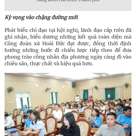
Kỳ vọng vào chặng đường mới
Phát biểu chỉ đạo tại hội nghị, lãnh đạo cấp trên đã
ghi nhận, biểu dương những kết quả toàn diện mà
Công đoàn xã Hoài Đức đạt được, đồng thời định
hướng những bước đi chiến lược tiếp theo để đưa
phong trào công nhân địa phương ngày càng đi vào
chiều sâu, thực chất và hiệu quả hơn.