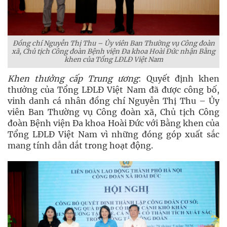
Đồng chí Nguyễn Thị Thu – Ủy viên Ban Thường vụ Công đoàn
xã, Chủ tịch Công đoàn Bệnh viện Đa khoa Hoài Đức nhận Bằng
khen của Tổng LĐLĐ Việt Nam
Khen thưởng cấp Trung ương
: Quyết định khen
thưởng của Tổng LĐLĐ Việt Nam đã được công bố,
vinh danh cá nhân đồng chí Nguyễn Thị Thu – Ủy
viên Ban Thường vụ Công đoàn xã, Chủ tịch Công
đoàn Bệnh viện Đa khoa Hoài Đức với Bằng khen của
Tổng LĐLĐ Việt Nam vì những đóng góp xuất sắc
mang tính dẫn dắt trong hoạt động.