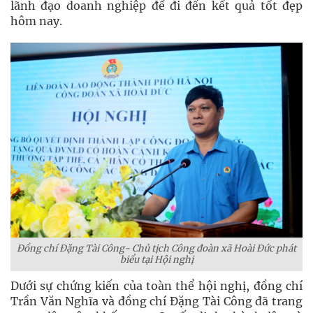
lãnh đạo doanh nghiệp để đi đến kết quả tốt đẹp
hôm nay.
Đồng chí Đặng Tài Công- Chủ tịch Công đoàn xã Hoài Đức phát
biểu tại Hội nghị
Dưới sự chứng kiến của toàn thể hội nghị, đồng chí
Trần Văn Nghĩa và đồng chí Đặng Tài Công đã trang