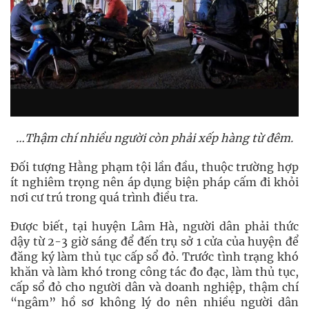
…Thậm chí nhiều người còn phải xếp hàng từ đêm.
Đối tượng Hằng phạm tội lần đầu, thuộc trường hợp
ít nghiêm trọng nên áp dụng biện pháp cấm đi khỏi
nơi cư trú trong quá trình điều tra.
Được biết, tại huyện Lâm Hà, người dân phải thức
dậy từ 2-3 giờ sáng để đến trụ sở 1 cửa của huyện để
đăng ký làm thủ tục cấp sổ đỏ. Trước tình trạng khó
khăn và làm khó trong công tác đo đạc, làm thủ tục,
cấp sổ đỏ cho người dân và doanh nghiệp, thậm chí
“ngâm” hồ sơ không lý do nên nhiều người dân