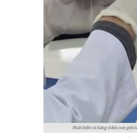
Phát hiện ra hàng trăm con giòi 