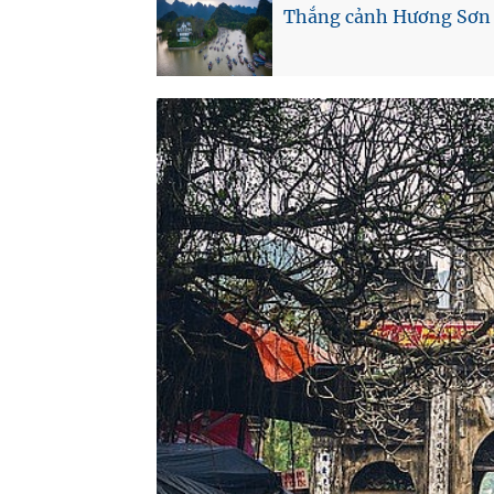
Thắng cảnh Hương Sơn (