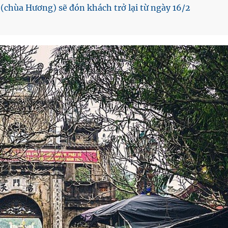
chùa Hương) sẽ đón khách trở lại từ ngày 16/2