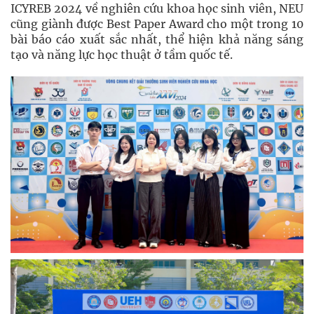
ICYREB 2024 về nghiên cứu khoa học sinh viên, NEU
cũng giành được Best Paper Award cho một trong 10
bài báo cáo xuất sắc nhất, thể hiện khả năng sáng
tạo và năng lực học thuật ở tầm quốc tế.