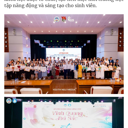
tập năng động và sáng tạo cho sinh viên.