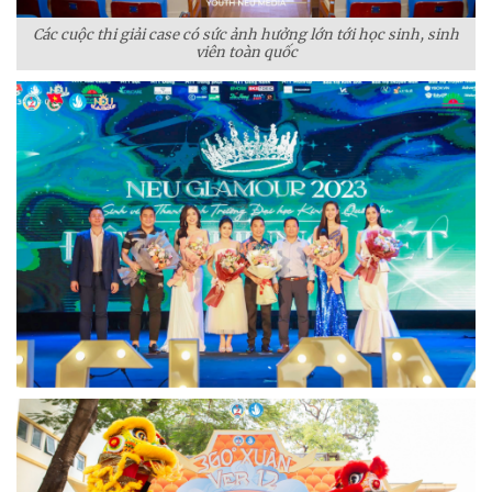
Các cuộc thi giải case có sức ảnh hưởng lớn tới học sinh, sinh
viên toàn quốc