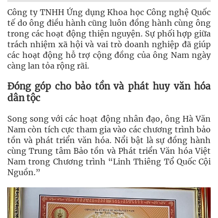
Công ty TNHH Ứng dụng Khoa học Công nghệ Quốc
tế do ông điều hành cũng luôn đồng hành cùng ông
trong các hoạt động thiện nguyện. Sự phối hợp giữa
trách nhiệm xã hội và vai trò doanh nghiệp đã giúp
các hoạt động hỗ trợ cộng đồng của ông Nam ngày
càng lan tỏa rộng rãi.
Đóng góp cho bảo tồn và phát huy văn hóa
dân tộc
Song song với các hoạt động nhân đạo, ông Hà Văn
Nam còn tích cực tham gia vào các chương trình bảo
tồn và phát triển văn hóa. Nổi bật là sự đồng hành
cùng Trung tâm Bảo tồn và Phát triển Văn hóa Việt
Nam trong Chương trình “Linh Thiêng Tổ Quốc Cội
Nguồn.”