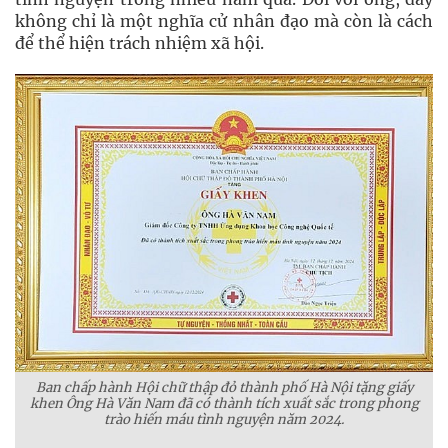
không chỉ là một nghĩa cử nhân đạo mà còn là cách
để thể hiện trách nhiệm xã hội.
Ban chấp hành Hội chữ thập đỏ thành phố Hà Nội tặng giấy
khen Ông Hà Văn Nam đã có thành tích xuất sắc trong phong
trào hiến máu tình nguyện năm 2024.