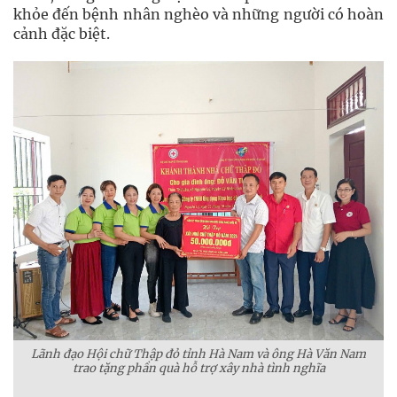
khỏe đến bệnh nhân nghèo và những người có hoàn
cảnh đặc biệt.
Lãnh đạo Hội chữ Thập đỏ tỉnh Hà Nam và ông Hà Văn Nam
trao tặng phần quà hỗ trợ xây nhà tình nghĩa