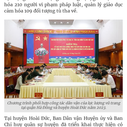
hóa 210 người vi phạm pháp luật, quản lý giáo dục
cảm hóa 109 đối tượng tù tha về.
Chương trình phối hợp công tác dân vận của lực lượng vũ trang
tại quận Hà Đông và huyện Hoài Đức năm 2023.
Tại huyện Hoài Đức, Ban Dân vận Huyện ủy và Ban
Chỉ huy quân sự huyện đã triển khai thực hiện có