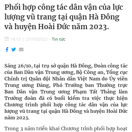
Phối hợp công tác dân vận của lực
lượng vũ trang tại quận Hà Đông
và huyện Hoài Đức năm 2023.
14:15
|
27/10/2023
Tin tức
Sáng 26/10, tại trụ sở quận Hà Đông, Đoàn công tác
của Ban Dân vận Trung ương, Bộ Công an, Tổng cục
Chính trị Quân đội Nhân dân Việt Nam do Ủy viên
Trung ương Đảng, Phó Trưởng ban Thường trực
Ban Dân vận Trung ương Phạm Tất Thắng làm
Trưởng đoàn đã có buổi kiểm tra việc thực hiện
Chương trình phối hợp công tác dân vận của lực
lượng vũ trang tại quận Hà Đông và huyện Hoài Đức
năm 2023.
Trong 3 năm triển khai Chương trình phối hợp hoạt