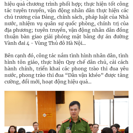
hiệu quả chương trình phối hợp; thực hiện tốt công
tác tuyên truyền, vận động nhân dân thực hiện các
chủ trương của Đảng, chính sách, pháp luật của Nhà
nước, nhiệm vụ quân sự quốc phòng, chính trị của
địa phương; tuyên truyền, vận động nhân dân đồng
thuận bàn giao giải phóng mặt bằng dự án đường
Vành đai 4 - Vùng Thủ đô Hà Nội...
Bên cạnh đó, công tác nắm tình hình nhân dân, tình
hình tôn giáo, thực hiện Quy chế dân chủ, cải cách
hành chính, triển khai các phong trào thi đua yêu
nước, phong trào thi đua “Dân vận khéo” được tăng
cường, đổi mới, hoạt động hiệu quả...