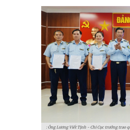
: Ông Lương Viết Tịnh - Chi Cục trưởng trao 