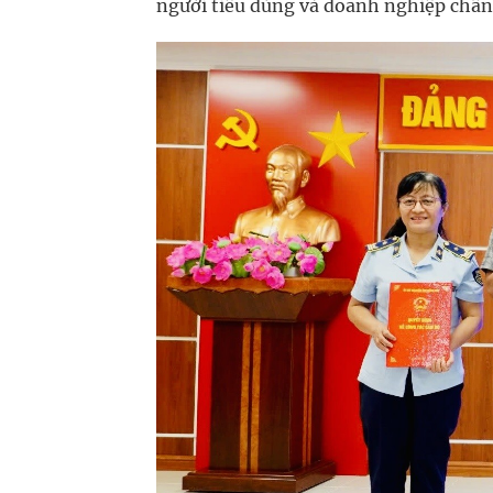
người tiêu dùng và doanh nghiệp chân