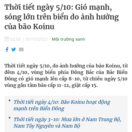
Thời tiết ngày 5/10: Gió mạnh,
sóng lớn trên biển do ảnh hưởng
của bão Koinu
02:06
|
05/10/2023
Môi trường xanh
Thời tiết ngày 5/10, do ảnh hưởng của bão Koinu, từ
đêm 4/10, vùng biển phía Đông Bắc của Bắc Biển
Đông có gió mạnh lên cấp 8-10, từ chiều ngày 5/10
vùng gần tâm bão cấp 11-12, giật cấp 15.
Thời tiết ngày 4/10: Bão Koinu hoạt động
mạnh trên Biển Đông
Thời tiết ngày 3-10: Mưa lớn ở Nam Trung Bộ,
Nam Tây Nguyên và Nam Bộ