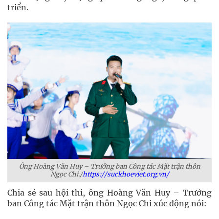
triển.
Ông Hoàng Văn Huy – Trưởng ban Công tác Mặt trận thôn
Ngọc Chi./
https://suckhoeviet.org.vn/
Chia sẻ sau hội thi, ông Hoàng Văn Huy – Trưởng
ban Công tác Mặt trận thôn Ngọc Chi xúc động nói: