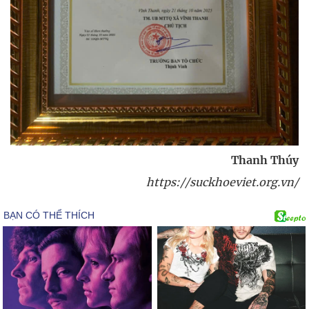
Thanh Thúy
https://suckhoeviet.org.vn/