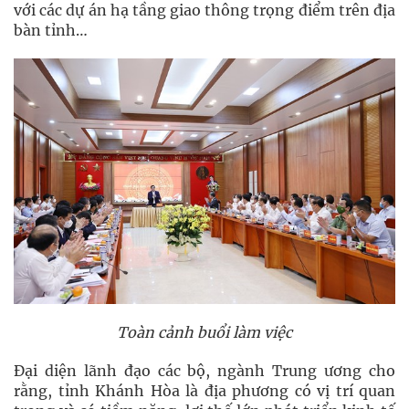
với các dự án hạ tầng giao thông trọng điểm trên địa
bàn tỉnh…
Toàn cảnh buổi làm việc
Đại diện lãnh đạo các bộ, ngành Trung ương cho
rằng, tỉnh Khánh Hòa là địa phương có vị trí quan