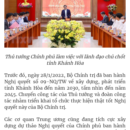
Thủ tướng Chính phủ làm việc với lãnh đạo chủ chốt
tỉnh Khánh Hòa
Trước đó, ngày 28/1/2022, Bộ Chính trị đã ban hành
Nghị quyết số 09-NQ/TW về xây dựng, phát triển
tỉnh Khánh Hòa đến năm 2030, tầm nhìn đến năm
2045. Chuyến công tác của Thủ tướng và đoàn công
tác nhằm triển khai tổ chức thực hiện thật tốt Nghị
quyết này của Bộ Chính trị.
Các cơ quan Trung ương cũng đang tích cực xây
dựng dự thảo Nghị quyết của Chính phủ ban hành