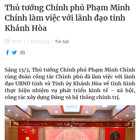
Thủ tướng Chính phủ Phạm Minh
Chính làm việc với lãnh đạo tỉnh
Khánh Hòa
10:01
|
13/03/2022
Tin tức
Sáng 13/3, Thủ tướng Chính phủ Phạm Minh Chính
cùng đoàn công tác Chính phủ đã làm việc với lãnh
đạo UBND tỉnh và Tỉnh ủy Khánh Hòa về tình hình
thực hiện nhiệm vụ phát triển kinh tế – xã hội,
công tác xây dựng Đảng và hệ thống chính trị.