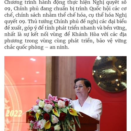
Chương trình hành động thực hiện Nghị quyết số
09, Chính phủ đang chuẩn bị trình Quốc hội các cơ
chế, chính sách nhằm thể chế hóa, cụ thể hóa Nghị
quyết 09. Thủ tướng Chính phủ đề nghị các đại biểu
đề xuất, góp ý để tỉnh phát triển nhanh và bền vững,
nhất là sự kết nối vùng để Khánh Hòa với các địa
phương trong vùng cùng phát triển, bảo vệ vững
chắc quốc phòng – an ninh.