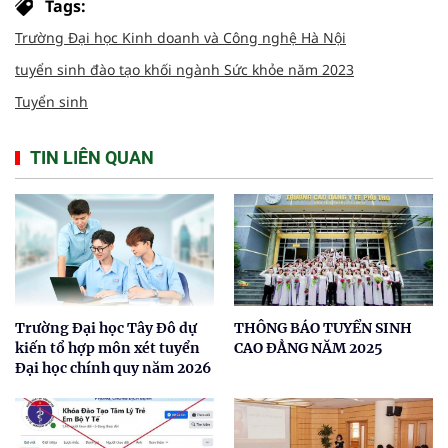
Tags:
Trường Đại học Kinh doanh và Công nghệ Hà Nội
tuyển sinh đào tạo khối ngành Sức khỏe năm 2023
Tuyển sinh
TIN LIÊN QUAN
Trường Đại học Tây Đô dự
THÔNG BÁO TUYỂN SINH
kiến tổ hợp môn xét tuyển
CAO ĐẲNG NĂM 2025
Đại học chính quy năm 2026