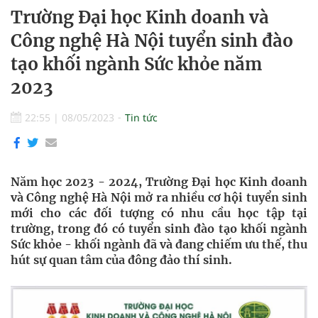
Trường Đại học Kinh doanh và
Công nghệ Hà Nội tuyển sinh đào
tạo khối ngành Sức khỏe năm
2023
22:55
|
08/05/2023
Tin tức
Năm học 2023 - 2024, Trường Đại học Kinh doanh
và Công nghệ Hà Nội mở ra nhiều cơ hội tuyển sinh
mới cho các đối tượng có nhu cầu học tập tại
trường, trong đó có tuyển sinh đào tạo khối ngành
Sức khỏe - khối ngành đã và đang chiếm ưu thế, thu
hút sự quan tâm của đông đảo thí sinh.