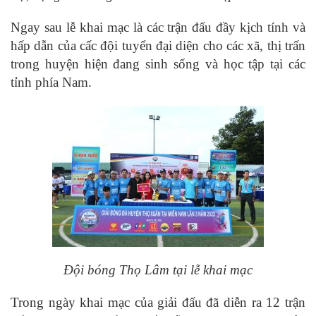
Ngay sau lễ khai mạc là các trận đấu đầy kịch tính và
hấp dẫn của cấc đội tuyển đại diện cho các xã, thị trấn
trong huyện hiện đang sinh sống và học tập tại các
tỉnh phía Nam.
Đội bóng Thọ Lâm tại lễ khai mạc
Trong ngày khai mạc của giải đấu đã diễn ra 12 trận