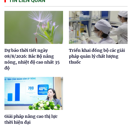
TIN LIÊN QUAN
Dự báo thời tiết ngày
Triển khai đồng bộ các giải
08/8/2026: Bắc Bộ nắng
pháp quản lý chất lượng
nóng, nhiệt độ cao nhất 35
thuốc
độ
Giải pháp nâng cao thị lực
thời hiện đại