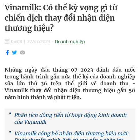
Vinamilk: Có thể kỳ vọng gì từ
chiến dịch thay đổi nhận diện
thương hiệu?
06:08
|
27/07/2023
Doanh nghiệp
Những ngày đầu tháng 07-2023 đánh dấu mốc
trong hành trình gần nửa thế kỷ của doanh nghiệp
sữa lớn thứ 36 trên thế giới về doanh thu -
Vinamilk thay đổi nhận diện thương hiệu gần 50
năm hình thành và phát triển.
Phân tích dòng tiền từ hoạt động kinh doanh
của Vinamilk
Vinamilk công bố nhận diện thương hiệu mới: