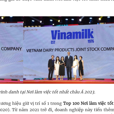
inh danh tại Nơi làm việc tốt nhất châu Á 2023.
ương hiệu giữ vị trí số 1 trong
Top 100 Nơi làm việc tốt
020). Từ năm 2021 trở đi, doanh nghiệp này tiến thê