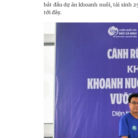
bắt đầu dự án khoanh nuôi, tái sinh 2
tới đây.