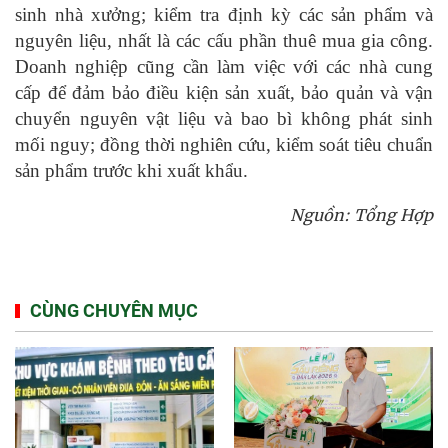
sinh nhà xưởng; kiểm tra định kỳ các sản phẩm và
nguyên liệu, nhất là các cấu phần thuê mua gia công.
Doanh nghiệp cũng cần làm việc với các nhà cung
cấp để đảm bảo điều kiện sản xuất, bảo quản và vận
chuyển nguyên vật liệu và bao bì không phát sinh
mối nguy; đồng thời nghiên cứu, kiểm soát tiêu chuẩn
sản phẩm trước khi xuất khẩu.
Nguồn: Tổng Hợp
CÙNG CHUYÊN MỤC