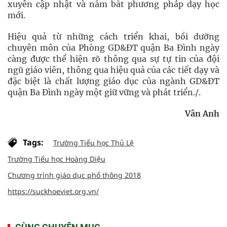
xuyên cập nhật và nắm bắt phương pháp dạy học
mới.
Hiệu quả từ những cách triển khai, bồi dưỡng
chuyên môn của Phòng GD&ĐT quận Ba Đình ngày
càng được thể hiện rõ thông qua sự tự tin của đội
ngũ giáo viên, thông qua hiệu quả của các tiết dạy và
đặc biệt là chất lượng giáo dục của ngành GD&ĐT
quận Ba Đình ngày một giữ vững và phát triển./.
Vân Anh
Tags:
Trường Tiểu học Thủ Lệ
Trường Tiểu học Hoàng Diệu
Chương trình giáo dục phổ thông 2018
https://suckhoeviet.org.vn/