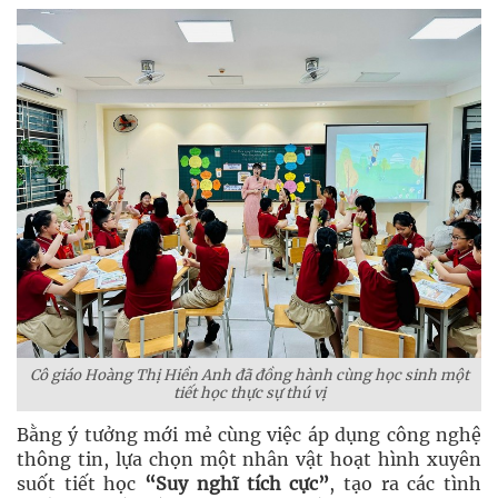
Cô giáo Hoàng Thị Hiền Anh đã đồng hành cùng học sinh một
tiết học thực sự thú vị
Bằng ý tưởng mới mẻ cùng việc áp dụng công nghệ
thông tin, lựa chọn một nhân vật hoạt hình xuyên
suốt tiết học
“Suy nghĩ tích cực”
, tạo ra các tình