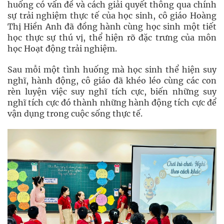
huống có vấn đề và cách giải quyết thông qua chính
sự trải nghiệm thực tế của học sinh, cô giáo Hoàng
Thị Hiền Anh đã đồng hành cùng học sinh một tiết
học thực sự thú vị, thể hiện rõ đặc trưng của môn
học Hoạt động trải nghiệm.
Sau mỗi một tình huống mà học sinh thể hiện suy
nghĩ, hành động, cô giáo đã khéo léo cùng các con
rèn luyện việc suy nghĩ tích cực, biến những suy
nghĩ tích cực đó thành những hành động tích cực để
vận dụng trong cuộc sống thực tế.