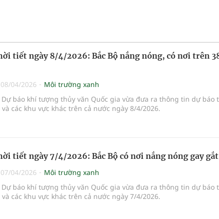
hời tiết ngày 8/4/2026: Bắc Bộ nắng nóng, có nơi trên 3
|
08/04/2026
Môi trường xanh
Dự báo khí tượng thủy văn Quốc gia vừa đưa ra thông tin dự báo 
i và các khu vực khác trên cả nước ngày 8/4/2026.
hời tiết ngày 7/4/2026: Bắc Bộ có nơi nắng nóng gay gắt
|
07/04/2026
Môi trường xanh
Dự báo khí tượng thủy văn Quốc gia vừa đưa ra thông tin dự báo 
i và các khu vực khác trên cả nước ngày 7/4/2026.