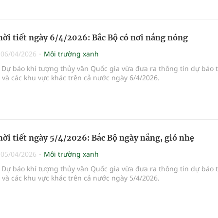
hời tiết ngày 6/4/2026: Bắc Bộ có nơi nắng nóng
|
06/04/2026
Môi trường xanh
Dự báo khí tượng thủy văn Quốc gia vừa đưa ra thông tin dự báo 
i và các khu vực khác trên cả nước ngày 6/4/2026.
hời tiết ngày 5/4/2026: Bắc Bộ ngày nắng, gió nhẹ
|
05/04/2026
Môi trường xanh
Dự báo khí tượng thủy văn Quốc gia vừa đưa ra thông tin dự báo 
i và các khu vực khác trên cả nước ngày 5/4/2026.