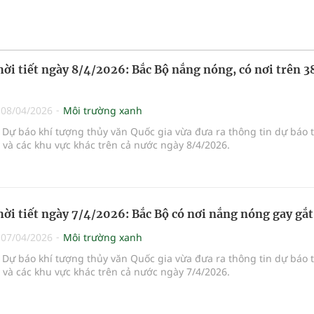
hời tiết ngày 8/4/2026: Bắc Bộ nắng nóng, có nơi trên 3
|
08/04/2026
Môi trường xanh
Dự báo khí tượng thủy văn Quốc gia vừa đưa ra thông tin dự báo 
i và các khu vực khác trên cả nước ngày 8/4/2026.
hời tiết ngày 7/4/2026: Bắc Bộ có nơi nắng nóng gay gắt
|
07/04/2026
Môi trường xanh
Dự báo khí tượng thủy văn Quốc gia vừa đưa ra thông tin dự báo 
i và các khu vực khác trên cả nước ngày 7/4/2026.