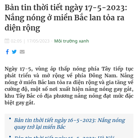
Bản tin thời tiết ngày 17-5-2023:
Nắng nóng ở miền Bắc lan tỏa ra
diện rộng
02:05
|
17/05/2023
Môi trường xanh
Ngày 17-5, vùng áp thấp nóng phía Tây tiếp tục
phát triển và mở rộng về phía Đông Nam. Nắng
nóng ở miền Bắc lan tỏa ra diện rộng và gia tăng về
cường độ, một số nơi xuất hiện nắng nóng gay gắt,
khu Tây Bắc có địa phương nắng nóng đạt mức đặc
biệt gay gắt.
Bản tin thời tiết ngày 16-5-2023: Nắng nóng
quay trở lại miền Bắc