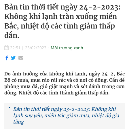
Bản tin thời tiết ngày 24-2-2023:
Không khí lạnh tràn xuống miền
Bắc, nhiệt độ các tỉnh giảm thấp
dần.
22:51
|
23/02/2023
Môi trường xanh
Do ảnh hưởng của không khí lạnh, ngày 24-2, Bắc
Bộ có mưa, mưa rào rải rác và có nơi có dông. Cần đề
phòng mưa đá, gió giật mạnh và sét đánh trong cơn
dông. Nhiệt độ các tỉnh thành giảm thấp dần.
Bản tin thời tiết ngày 23-2-2023: Không khí
lạnh suy yếu, miền Bắc giảm mưa, nhiệt độ gia
tăng