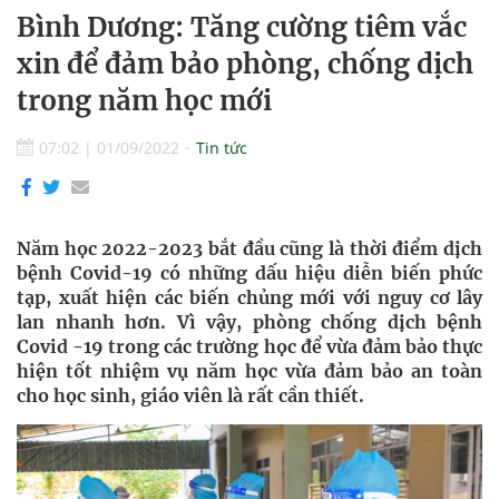
Bình Dương: Tăng cường tiêm vắc
xin để đảm bảo phòng, chống dịch
trong năm học mới
07:02
|
01/09/2022
Tin tức
Năm học 2022-2023 bắt đầu cũng là thời điểm dịch
bệnh Covid-19 có những dấu hiệu diễn biến phức
tạp, xuất hiện các biến chủng mới với nguy cơ lây
lan nhanh hơn. Vì vậy, phòng chống dịch bệnh
Covid -19 trong các trường học để vừa đảm bảo thực
hiện tốt nhiệm vụ năm học vừa đảm bảo an toàn
cho học sinh, giáo viên là rất cần thiết.