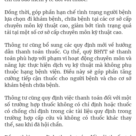
Đồng thời, góp phần hạn chế tình trạng người bệnh
lựa chọn đi khám bệnh, chữa bệnh tại các cơ sở cấp
chuyên môn kỹ thuật cao, giảm bớt tình trạng quá
tải tại một số cơ sở cấp chuyên môn kỹ thuật cao.
Thông tư cũng bổ sung các quy định mới về hướng
dẫn thanh toán thuốc. Cụ thể, quỹ BHYT sẽ thanh
toán phù hợp với phạm vi hoạt động chuyên môn và
năng lực thực hiện dịch vụ kỹ thuật mà không phụ
thuộc hạng bệnh viện. Điều này sẽ góp phần tăng
cường tiếp cận thuốc cho người bệnh và cho cơ sở
khám bệnh chữa bệnh.
Thông tư cũng quy định việc thanh toán đối với một
số trường hợp thuốc không có chỉ định hoặc thuốc
có chống chỉ định trong các tài liệu quy định trong
trường hợp cấp cứu và không có thuốc khác thay
thế, sau khi đã hội chẩn.