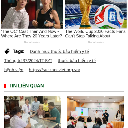
Tags:
Danh mục thuốc bảo hiểm y tế
Thông tư 37/2024/TT-BYT
thuốc bảo hiểm y tế
bệnh viện
https://suckhoeviet.org.vn/
TIN LIÊN QUAN