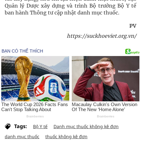
Quản lý Dược xây dựng và trình Bộ trưởng Bộ Y tế
ban hành Thông tư cập nhật danh mục thuốc.
PV
https://suckhoeviet.org.vn/
Tags:
Bộ Y tế
Danh mục thuốc không kê đơn
danh mục thuốc
thuốc không kê đơn