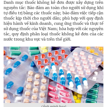
Danh mục thuốc không kê đơn được xây dựng trên
nguyên tắc: Bảo đảm an toàn cho người sử dụng khi
tự điều trị bằng các thuốc này; bảo đảm việc tiếp cận
thuốc kịp thời cho người dân; phù hợp với quy định
hiện hành về kinh doanh, cung ứng thuốc và thực tế
sử dụng thuốc của Việt Nam; hòa hợp với các nguyên
tắc, quy định phân loại thuốc không kê đơn của các
nước trong khu vực và trên thế giới.
(Ảnh minh họa)