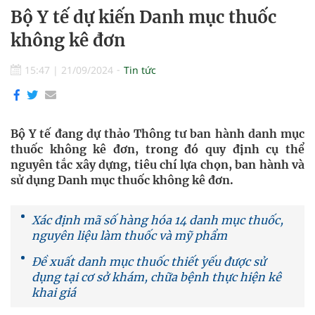
Bộ Y tế dự kiến Danh mục thuốc
không kê đơn
15:47
|
21/09/2024
Tin tức
Bộ Y tế đang dự thảo Thông tư ban hành danh mục
thuốc không kê đơn, trong đó quy định cụ thể
nguyên tắc xây dựng, tiêu chí lựa chọn, ban hành và
sử dụng Danh mục thuốc không kê đơn.
Xác định mã số hàng hóa 14 danh mục thuốc,
nguyên liệu làm thuốc và mỹ phẩm
Đề xuất danh mục thuốc thiết yếu được sử
dụng tại cơ sở khám, chữa bệnh thực hiện kê
khai giá