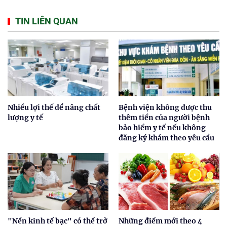
TIN LIÊN QUAN
Nhiều lợi thế để nâng chất
Bệnh viện không được thu
lượng y tế
thêm tiền của người bệnh
bảo hiểm y tế nếu không
đăng ký khám theo yêu cầu
"Nền kinh tế bạc" có thể trở
Những điểm mới theo 4