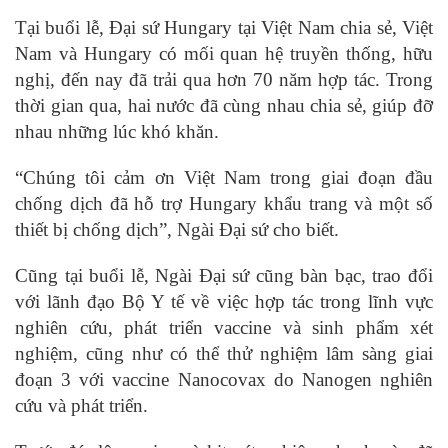
Tại buổi lễ, Đại sứ Hungary tại Việt Nam chia sẻ, Việt
Nam và Hungary có mối quan hệ truyền thống, hữu
nghị, đến nay đã trải qua hơn 70 năm hợp tác. Trong
thời gian qua, hai nước đã cùng nhau chia sẻ, giúp đỡ
nhau những lúc khó khăn.
“Chúng tôi cảm ơn Việt Nam trong giai đoạn đầu
chống dịch đã hỗ trợ Hungary khẩu trang và một số
thiết bị chống dịch”, Ngài Đại sứ cho biết.
Cũng tại buổi lễ, Ngài Đại sứ cũng bàn bạc, trao đổi
với lãnh đạo Bộ Y tế về việc hợp tác trong lĩnh vực
nghiên cứu, phát triển vaccine và sinh phẩm xét
nghiệm, cũng như có thể thử nghiệm lâm sàng giai
đoạn 3 với vaccine Nanocovax do Nanogen nghiên
cứu và phát triển.