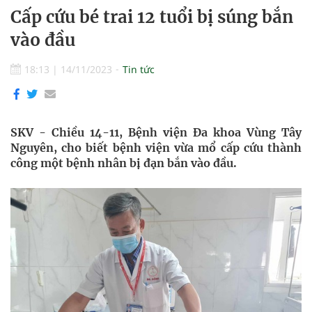
Cấp cứu bé trai 12 tuổi bị súng bắn
vào đầu
18:13
|
14/11/2023
Tin tức
SKV - Chiều 14-11, Bệnh viện Đa khoa Vùng Tây
Nguyên, cho biết bệnh viện vừa mổ cấp cứu thành
công một bệnh nhân bị đạn bắn vào đầu.