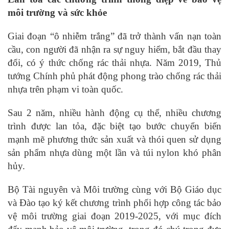
môi trường và sức khỏe
Giai đoạn “ô nhiễm trắng” đã trở thành vấn nạn toàn
cầu, con người đã nhận ra sự nguy hiểm, bắt đầu thay
đổi, có ý thức chống rác thải nhựa. Năm 2019, Thủ
tướng Chính phủ phát động phong trào chống rác thải
nhựa trên phạm vi toàn quốc.
Sau 2 năm, nhiều hành động cụ thể, nhiều chương
trình được lan tỏa, đặc biệt tạo bước chuyển biến
mạnh mẽ phương thức sản xuất và thói quen sử dụng
sản phẩm nhựa dùng một lần và túi nylon khó phân
hủy.
Bộ Tài nguyên và Môi trường cùng với Bộ Giáo dục
và Đào tạo ký kết chương trình phối hợp công tác bảo
vệ môi trường giai đoạn 2019-2025, với mục đích