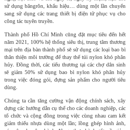
sử dụng băngrôn, khẩu hiệu… dùng một lần chuyển
sang sử dụng các trang thiết bị điện tử phục vụ cho
công tác tuyên truyền.
Thành phố Hồ Chí Minh cũng đặt mục tiêu đến hết
năm 2021, 100% hệ thống siêu thị, trung tâm thương
mại trên địa bàn thành phố sẽ sử dụng các loại bao bì
thân thiện môi trường để thay thế túi nylon khó phân
hủy. Đồng thời, các tiểu thương tại các chợ dân sinh
sẽ giảm 50% sử dụng bao bì nylon khó phân hủy
trong việc đóng gói, đựng sản phẩm cho người tiêu
dùng.
Chúng ta cần tăng cường vận động chính sách, xây
dựng các hướng dẫn cụ thể cho các doanh nghiệp, các
tổ chức và cộng đồng trong việc cùng nhau cam kết
giảm thiểu nhựa dùng một lần; lồng ghép hình ảnh,