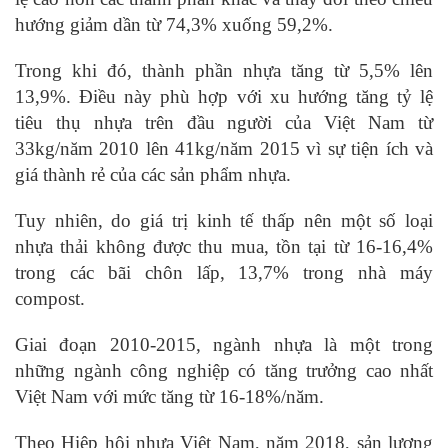
hướng giảm dần từ 74,3% xuống 59,2%.
Trong khi đó, thành phần nhựa tăng từ 5,5% lên
13,9%. Điều này phù hợp với xu hướng tăng tỷ lệ
tiêu thụ nhựa trên đầu người của Việt Nam từ
33kg/năm 2010 lên 41kg/năm 2015 vì sự tiện ích và
giá thành rẻ của các sản phẩm nhựa.
Tuy nhiên, do giá trị kinh tế thấp nên một số loại
nhựa thải không được thu mua, tồn tại từ 16-16,4%
trong các bãi chôn lấp, 13,7% trong nhà máy
compost.
Giai đoạn 2010-2015, ngành nhựa là một trong
những ngành công nghiệp có tăng trưởng cao nhất
Việt Nam với mức tăng từ 16-18%/năm.
Theo Hiệp hội nhựa Việt Nam, năm 2018, sản lượng