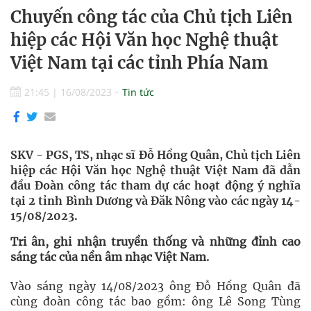
Chuyến công tác của Chủ tịch Liên
hiệp các Hội Văn học Nghệ thuật
Việt Nam tại các tỉnh Phía Nam
21:45
|
16/08/2023
Tin tức
SKV - PGS, TS, nhạc sĩ Đỗ Hồng Quân, Chủ tịch Liên
hiệp các Hội Văn học Nghệ thuật Việt Nam đã dẫn
đầu Đoàn công tác tham dự các hoạt động ý nghĩa
tại 2 tỉnh Bình Dương và Đăk Nông vào các ngày 14-
15/08/2023.
Tri ân, ghi nhận truyền thống và những đỉnh cao
sáng tác của nền âm nhạc Việt Nam.
Vào sáng ngày 14/08/2023 ông Đỗ Hồng Quân đã
cùng đoàn công tác bao gồm: ông Lê Song Tùng