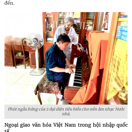
đến.
Phút ngẫu hứng của 2 đại diện tiêu biểu cho nền âm nhạc Nước
nhà.
Ngoại giao văn hóa Việt Nam trong hội nhập quốc
tế.