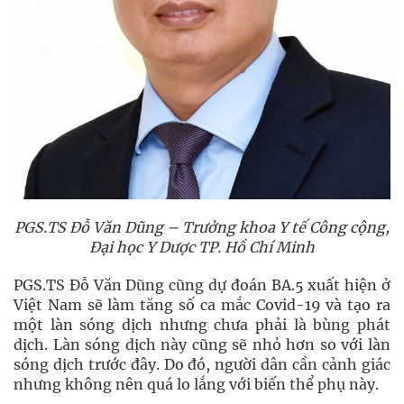
PGS.TS Đỗ Văn Dũng – Trưởng khoa Y tế Công cộng,
Đại học Y Dược TP. Hồ Chí Minh
PGS.TS Đỗ Văn Dũng cũng dự đoán BA.5 xuất hiện ở
Việt Nam sẽ làm tăng số ca mắc Covid-19 và tạo ra
một làn sóng dịch nhưng chưa phải là bùng phát
dịch. Làn sóng dịch này cũng sẽ nhỏ hơn so với làn
sóng dịch trước đây. Do đó, người dân cần cảnh giác
nhưng không nên quá lo lắng với biến thể phụ này.