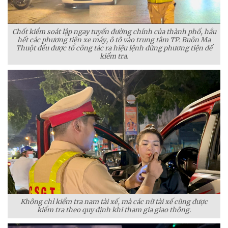
Chốt kiểm soát lập ngay tuyến đường chính của thành phố, hầu
hết các phương tiện xe máy, ô tô vào trung tâm TP. Buôn Ma
Thuột đều được tổ công tác ra hiệu lệnh dừng phương tiện để
kiểm tra.
Không chỉ kiểm tra nam tài xế, mà các nữ tài xế cũng được
kiểm tra theo quy định khi tham gia giao thông.