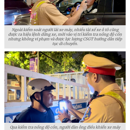
Ngoài kiểm soát người lái xe máy, nhiều tài xế xe ô tô cũng
được ra hiệu lệnh dừng xe, mời vào vị trí kiểm tra nồng độ cồn
nhưng không vi phạm và được lực lượng CSGT hướng dẫn tiếp
tục di chuyển.
Qua kiểm tra nồng độ cồn, người đàn ông điều khiển xe máy