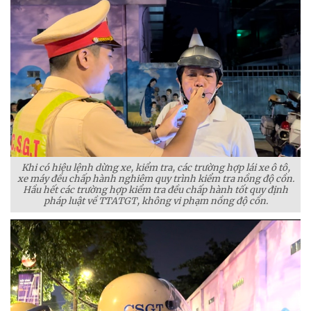
Khi có hiệu lệnh dừng xe, kiểm tra, các trường hợp lái xe ô tô,
xe máy đều chấp hành nghiêm quy trình kiểm tra nồng độ cồn.
Hầu hết các trường hợp kiểm tra đều chấp hành tốt quy định
pháp luật về TTATGT, không vi phạm nồng độ cồn.