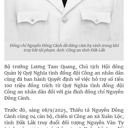
Đồng chí Nguyễn Đông Cánh đã dũng cảm hy sinh trong khi
truy bắt tội phạm. Ảnh: Công an tỉnh Đắk Lắk
Bộ trưởng Lương Tam Quang, Chủ tịch Hội đồng
Quản lý Quỹ Nghĩa tình đồng đội Công an nhân dân
cũng đã ban hành Quyết định về việc hỗ trợ số tiền
100 triệu đồng trích từ Quỹ Nghĩa tình đồng đội
Công an nhân dân đối với gia đình đồng chí Nguyễn
Đông Cánh.
Trước đó, sáng 08/9/2025, Thiếu tá Nguyễn Đông
Cánh cùng 04 cán bộ, chiến sĩ Công an xã Xuân Lộc,
tỉnh Đắk Lắk truy đuổi đối tượng Nguyễn Văn Ty