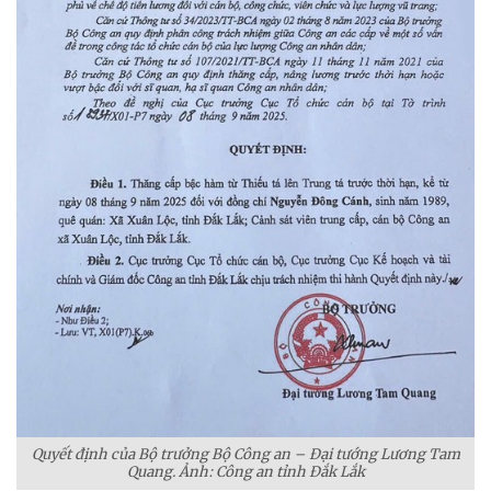
Quyết định của Bộ trưởng Bộ Công an – Đại tướng Lương Tam
Quang. Ảnh: Công an tỉnh Đắk Lắk