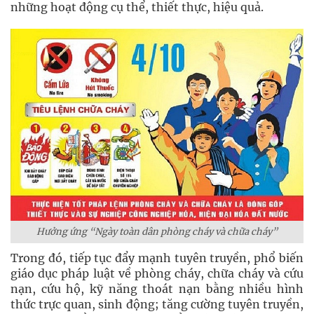
những hoạt động cụ thể, thiết thực, hiệu quả.
Hưởng ứng “Ngày toàn dân phòng cháy và chữa cháy”
Trong đó, tiếp tục đẩy mạnh tuyên truyền, phổ biến
giáo dục pháp luật về phòng cháy, chữa cháy và cứu
nạn, cứu hộ, kỹ năng thoát nạn bằng nhiều hình
thức trực quan, sinh động; tăng cường tuyên truyền,