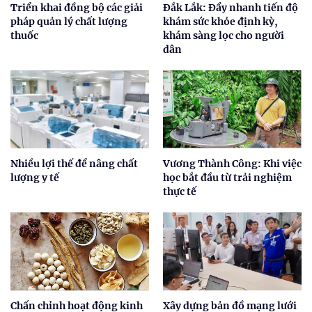
Triển khai đồng bộ các giải
Đắk Lắk: Đẩy nhanh tiến độ
pháp quản lý chất lượng
khám sức khỏe định kỳ,
thuốc
khám sàng lọc cho người
dân
Nhiều lợi thế để nâng chất
Vương Thành Công: Khi việc
lượng y tế
học bắt đầu từ trải nghiệm
thực tế
Chấn chỉnh hoạt động kinh
Xây dựng bản đồ mạng lưới