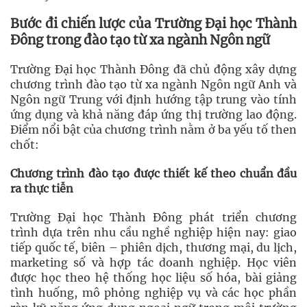
Bước đi chiến lược của Trường Đại học Thành
Đông trong đào tạo từ xa ngành Ngôn ngữ
Trường Đại học Thành Đông đã chủ động xây dựng
chương trình đào tạo từ xa ngành Ngôn ngữ Anh và
Ngôn ngữ Trung với định hướng tập trung vào tính
ứng dụng và khả năng đáp ứng thị trường lao động.
Điểm nổi bật của chương trình nằm ở ba yếu tố then
chốt:
Chương trình đào tạo được thiết kế theo chuẩn đầu
ra thực tiễn
Trường Đại học Thành Đông phát triển chương
trình dựa trên nhu cầu nghề nghiệp hiện nay: giao
tiếp quốc tế, biên – phiên dịch, thương mại, du lịch,
marketing số và hợp tác doanh nghiệp. Học viên
được học theo hệ thống học liệu số hóa, bài giảng
tình huống, mô phỏng nghiệp vụ và các học phần