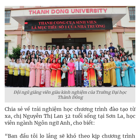
Đội ngũ giảng viên giàu kinh nghiệm của Trường Đại học
Thành Đông
Chia sẻ về trải nghiệm học chương trình đào tạo từ
xa, chị Nguyễn Thị Lan 32 tuổi sống tại Sơn La, học
viên ngành Ngôn ngữ Anh, cho biết:
“Ban đầu tôi lo lắng sẽ khó theo kịp chương trình