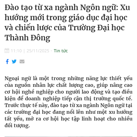
Đào tạo từ xa ngành Ngôn ngữ: Xu
hướng mới trong giáo dục đại học
và chiến lược của Trường Đại học
Thành Đông
11:10
|
25/11/2025
Tin tức
Ngoại ngữ là một trong những năng lực thiết yếu
của nguồn nhân lực chất lượng cao, giúp nâng cao
cơ hội nghề nghiệp cho người lao động và tạo điều
kiện để doanh nghiệp tiếp cận thị trường quốc tế.
Trước thực tế này, đào tạo từ xa ngành Ngôn ngữ tại
các trường đại học đang nổi lên như một xu hướng
tất yếu, mở ra cơ hội học tập linh hoạt cho nhiều
đối tượng.