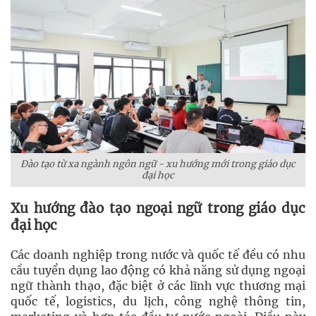
Đào tạo từ xa ngành ngôn ngữ - xu hướng mới trong giáo dục
đại học
Xu hướng đào tạo ngoại ngữ trong giáo dục
đại học
Các doanh nghiệp trong nước và quốc tế đều có nhu
cầu tuyển dụng lao động có khả năng sử dụng ngoại
ngữ thành thạo, đặc biệt ở các lĩnh vực thương mại
quốc tế, logistics, du lịch, công nghệ thông tin,