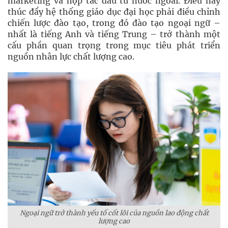
marketing và hợp tác đầu tư nước ngoài. Điều này
thúc đẩy hệ thống giáo dục đại học phải điều chỉnh
chiến lược đào tạo, trong đó đào tạo ngoại ngữ –
nhất là tiếng Anh và tiếng Trung – trở thành một
cấu phần quan trọng trong mục tiêu phát triển
nguồn nhân lực chất lượng cao.
Ngoại ngữ trở thành yếu tố cốt lõi của nguồn lao động chất
lượng cao