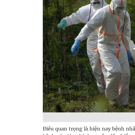
Điều quan trọng là hiện nay bệnh nhâ