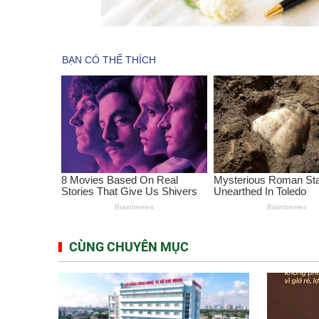
CÙNG CHUYÊN MỤC