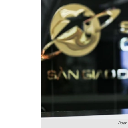
Doanh