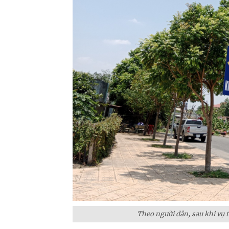
Theo người dân, sau khi vụ t