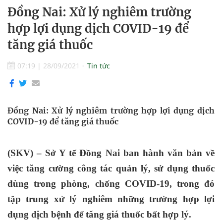
Đồng Nai: Xử lý nghiêm trường
hợp lợi dụng dịch COVID-19 để
tăng giá thuốc
07:19
|
28/09/2021
Tin tức
Đồng Nai: Xử lý nghiêm trường hợp lợi dụng dịch
COVID-19 để tăng giá thuốc
(SKV) – Sở Y tế Đồng Nai ban hành văn bản về
việc tăng cường công tác quản lý, sử dụng thuốc
dùng trong phòng, chống COVID-19, trong đó
tập trung xử lý nghiêm những trường hợp lợi
dụng dịch bệnh để tăng giá thuốc bất hợp lý.