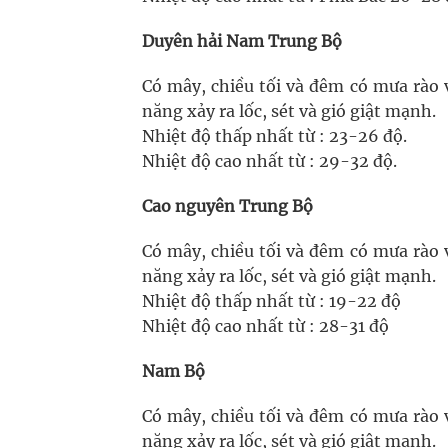
Duyên hải Nam Trung Bộ
Có mây, chiều tối và đêm có mưa rào 
năng xảy ra lốc, sét và gió giật mạnh.
Nhiệt độ thấp nhất từ : 23-26 độ.
Nhiệt độ cao nhất từ : 29-32 độ.
Cao nguyên Trung Bộ
Có mây, chiều tối và đêm có mưa rào 
năng xảy ra lốc, sét và gió giật mạnh.
Nhiệt độ thấp nhất từ : 19-22 độ
Nhiệt độ cao nhất từ : 28-31 độ
Nam Bộ
Có mây, chiều tối và đêm có mưa rào 
năng xảy ra lốc, sét và gió giật mạnh.