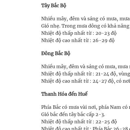
Tây Bắc Bộ
Nhiều mây, đêm và sáng có mưa, mưa r
Gió nhẹ. Trong mưa dông có khả năng x
Nhiệt độ thấp nhất từ : 20-23 độ
Nhiệt độ cao nhất từ : 26-29 độ
Đông Bắc Bộ
Nhiều mây, đêm và sáng có mưa, mưa rà
Nhiệt độ thấp nhất từ : 21-24 độ, vùng
Nhiệt độ cao nhất từ : 24-27 độ, có nơi
Thanh Hóa đến Huế
Phía Bắc có mưa vài nơi, phía Nam có 
Gió bắc đến tây bắc cấp 2-3.
Nhiệt độ thấp nhất từ : 22-25 độ
Nhiệt độ cao nhất từ : Phía Bắc 26-28