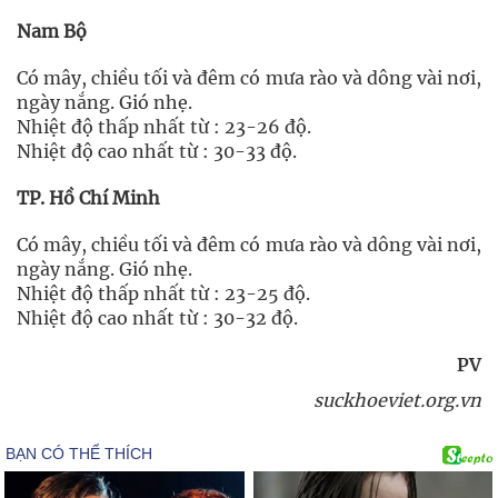
Nam Bộ
Có mây, chiều tối và đêm có mưa rào và dông vài nơi,
ngày nắng. Gió nhẹ.
Nhiệt độ thấp nhất từ : 23-26 độ.
Nhiệt độ cao nhất từ : 30-33 độ.
TP. Hồ Chí Minh
Có mây, chiều tối và đêm có mưa rào và dông vài nơi,
ngày nắng. Gió nhẹ.
Nhiệt độ thấp nhất từ : 23-25 độ.
Nhiệt độ cao nhất từ : 30-32 độ.
PV
suckhoeviet.org.vn