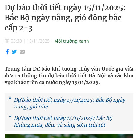
Dự báo thời tiết ngày 15/11/2025:
Bắc Bộ ngày nắng, gió đông bắc
cấp 2-3
05:30
|
15/11/2025
Môi trường xanh
Trung tâm Dự báo khí tượng thủy văn Quốc gia vừa
đưa ra thông tin dự báo thời tiết Hà Nội và các khu
vực khác trên cả nước ngày 15/11/2025.
Dự báo thời tiết ngày 13/11/2025: Bắc Bộ ngày
nắng, gió nhẹ
Dự báo thời tiết ngày 14/11/2025: Bắc Bộ
không mưa, đêm và sáng sớm trời rét