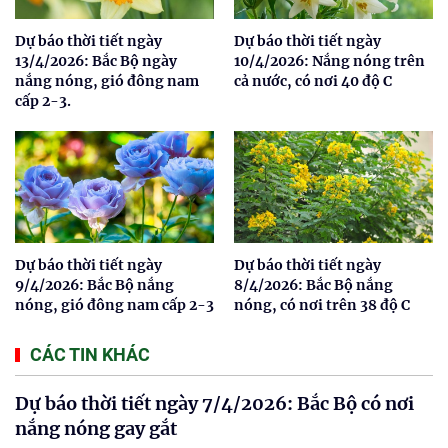
Dự báo thời tiết ngày
Dự báo thời tiết ngày
13/4/2026: Bắc Bộ ngày
10/4/2026: Nắng nóng trên
nắng nóng, gió đông nam
cả nước, có nơi 40 độ C
cấp 2-3.
Dự báo thời tiết ngày
Dự báo thời tiết ngày
9/4/2026: Bắc Bộ nắng
8/4/2026: Bắc Bộ nắng
nóng, gió đông nam cấp 2-3
nóng, có nơi trên 38 độ C
CÁC TIN KHÁC
Dự báo thời tiết ngày 7/4/2026: Bắc Bộ có nơi
nắng nóng gay gắt