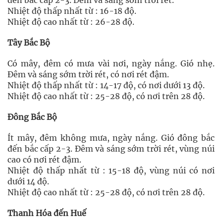
đến bắc cấp 2-3. Đêm và sáng sớm trời rét.
Nhiệt độ thấp nhất từ : 16-18 độ.
Nhiệt độ cao nhất từ : 26-28 độ.
Tây Bắc Bộ
Có mây, đêm có mưa vài nơi, ngày nắng. Gió nhẹ.
Đêm và sáng sớm trời rét, có nơi rét đậm.
Nhiệt độ thấp nhất từ : 14-17 độ, có nơi dưới 13 độ.
Nhiệt độ cao nhất từ : 25-28 độ, có nơi trên 28 độ.
Đông Bắc Bộ
Ít mây, đêm không mưa, ngày nắng. Gió đông bắc
đến bắc cấp 2-3. Đêm và sáng sớm trời rét, vùng núi
cao có nơi rét đậm.
Nhiệt độ thấp nhất từ : 15-18 độ, vùng núi có nơi
dưới 14 độ.
Nhiệt độ cao nhất từ : 25-28 độ, có nơi trên 28 độ.
Thanh Hóa đến Huế