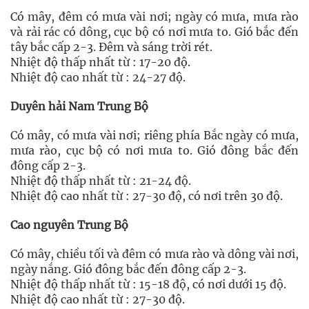
Có mây, đêm có mưa vài nơi; ngày có mưa, mưa rào
và rải rác có dông, cục bộ có nơi mưa to. Gió bắc đến
tây bắc cấp 2-3. Đêm và sáng trời rét.
Nhiệt độ thấp nhất từ : 17-20 độ.
Nhiệt độ cao nhất từ : 24-27 độ.
Duyên hải Nam Trung Bộ
Có mây, có mưa vài nơi; riêng phía Bắc ngày có mưa,
mưa rào, cục bộ có nơi mưa to. Gió đông bắc đến
đông cấp 2-3.
Nhiệt độ thấp nhất từ : 21-24 độ.
Nhiệt độ cao nhất từ : 27-30 độ, có nơi trên 30 độ.
Cao nguyên Trung Bộ
Có mây, chiều tối và đêm có mưa rào và dông vài nơi,
ngày nắng. Gió đông bắc đến đông cấp 2-3.
Nhiệt độ thấp nhất từ : 15-18 độ, có nơi dưới 15 độ.
Nhiệt độ cao nhất từ : 27-30 độ.